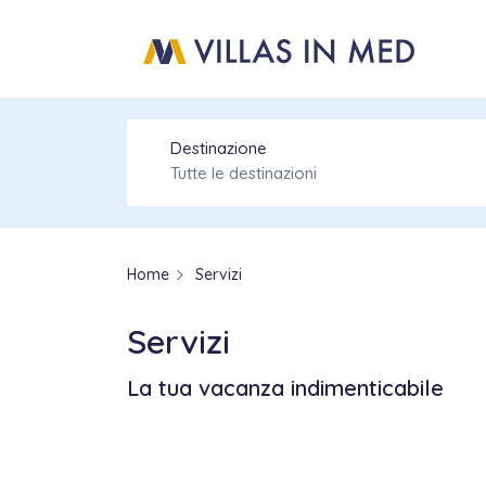
Destinazione
Tutte le destinazioni
Home
Servizi
Servizi
La tua vacanza indimenticabile