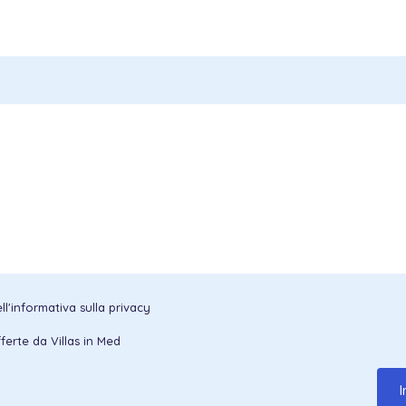
l'informativa sulla privacy
ferte da Villas in Med
I