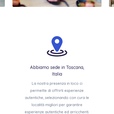
Abbiamo sede in Toscana,
Italia
La nostra presenza in loco ci
permette di offrirti esperienze
autentiche, selezionando con cura le
località migliori per garantire
esperienze autentiche ed arricchenti.