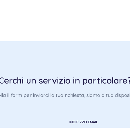
Cerchi un servizio in particolare
a il form per inviarci la tua richiesta, siamo a tua dispos
INDIRIZZO EMAIL