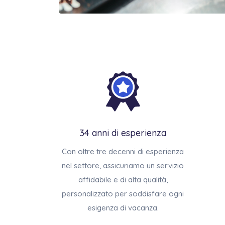
34 anni di esperienza
Con oltre tre decenni di esperienza
nel settore, assicuriamo un servizio
affidabile e di alta qualità,
personalizzato per soddisfare ogni
esigenza di vacanza.