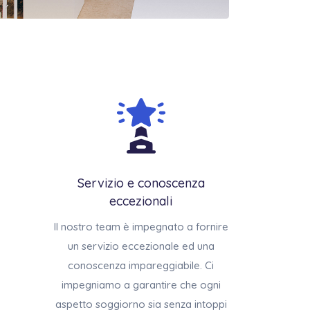
Servizio e conoscenza
eccezionali
Il nostro team è impegnato a fornire
un servizio eccezionale ed una
conoscenza impareggiabile. Ci
impegniamo a garantire che ogni
aspetto soggiorno sia senza intoppi